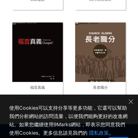
福音真義
長老職分
使用Cookies可以支持分享等更多功能，它還可以幫助
我們分析網站的訪問流量，以便我們能夠更好的改進網
站。如果您繼續使用9Marks網站，即表示您同意我們
使用Cookies。更多信息請見我們的
隱私政策
。