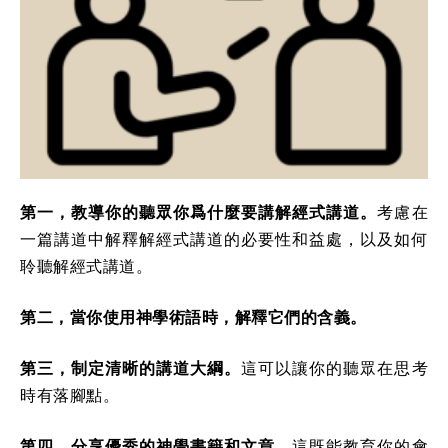
第一，教導你的聽眾你爲什麼要講解經式講道。
考慮在
一篇講道中解釋解經式講道的必要性和益處，以及如何
聆聽解經式講道。
第二，當你使用神學術語時，解釋它們的含義。
第三，制定清晰的講道大綱。
這可以讓你的聽眾在思考
時有落腳點。
第四，分享優秀的神學書籍和文章。
這既能教育你的會